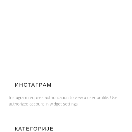
ИНСТАГРАМ
Instagram requires authorization to view a user profile. Use
authorized account in widget settings
КАТЕГОРИЈЕ