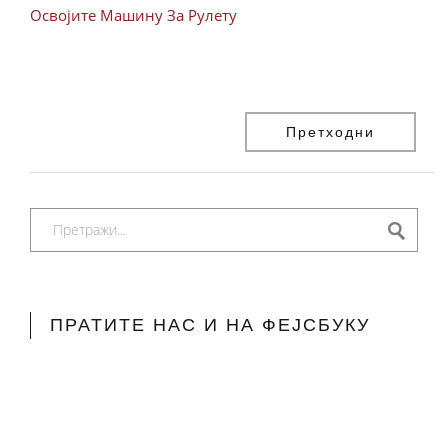
Освојите Машину За Рулету
Претходни
ПРАТИТЕ НАС И НА ФЕЈСБУКУ